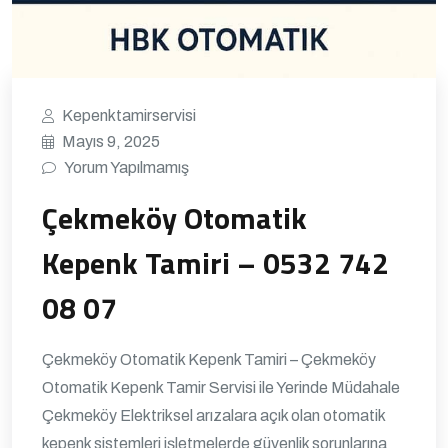
Kepenktamirservisi
Mayıs 9, 2025
Yorum Yapılmamış
Çekmeköy Otomatik
Kepenk Tamiri – 0532 742
08 07
Çekmeköy Otomatik Kepenk Tamiri – Çekmeköy
Otomatik Kepenk Tamir Servisi ile Yerinde Müdahale
Çekmeköy Elektriksel arızalara açık olan otomatik
kepenk sistemleri işletmelerde güvenlik sorunlarına