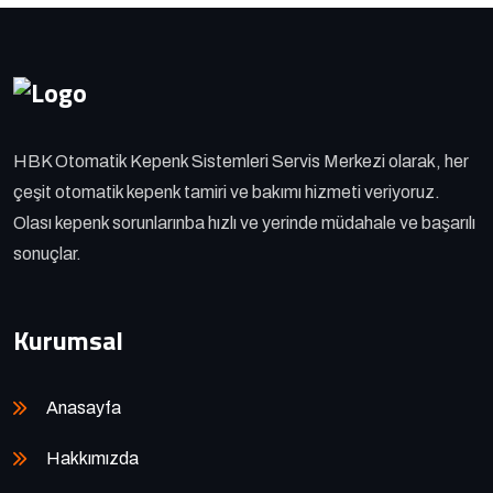
HBK Otomatik Kepenk Sistemleri Servis Merkezi olarak, her
çeşit otomatik kepenk tamiri ve bakımı hizmeti veriyoruz.
Olası kepenk sorunlarınba hızlı ve yerinde müdahale ve başarılı
sonuçlar.
Kurumsal
Anasayfa
Hakkımızda