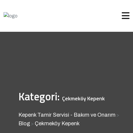
Kategori:
Çekmeköy Kepenk
Kepenk Tamir Servisi - Bakım ve Onarım
>
Blog
Çekmeköy Kepenk
>