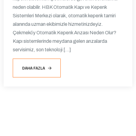
neden olabilir. HBK Otomatik Kapı ve Kepenk
Sistemleri Merkezi olarak, otomatik kepenk tamiri
alanında uzman ekibimizle hizmetinizdeyiz.
Çekmeköy Otomatik Kepenk Arızası Neden Olur?
Kapı sistemlerinde meydana gelen arızalarda
servisimiz, son teknoloji […]
DAHA FAZLA