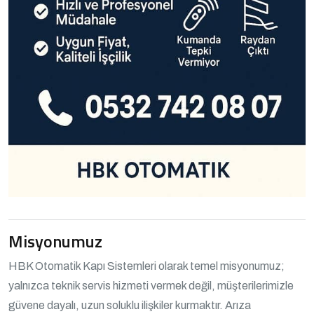
Misyonumuz
HBK Otomatik Kapı Sistemleri olarak temel misyonumuz;
yalnızca teknik servis hizmeti vermek değil, müşterilerimizle
güvene dayalı, uzun soluklu ilişkiler kurmaktır. Arıza