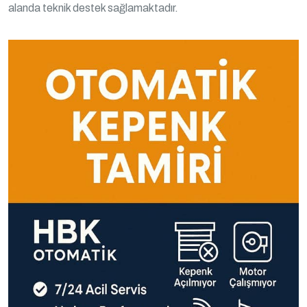
alanda teknik destek sağlamaktadır.