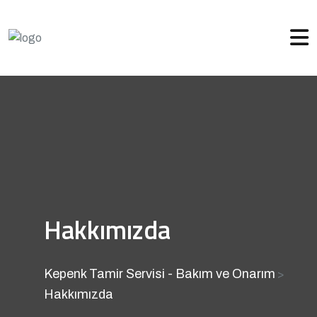
Hakkımızda
Kepenk Tamir Servisi - Bakım ve Onarım
>
Hakkımızda