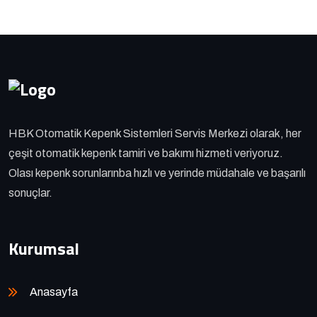
HBK Otomatik Kepenk Sistemleri Servis Merkezi olarak, her
çeşit otomatik kepenk tamiri ve bakımı hizmeti veriyoruz.
Olası kepenk sorunlarınba hızlı ve yerinde müdahale ve başarılı
sonuçlar.
Kurumsal
Anasayfa