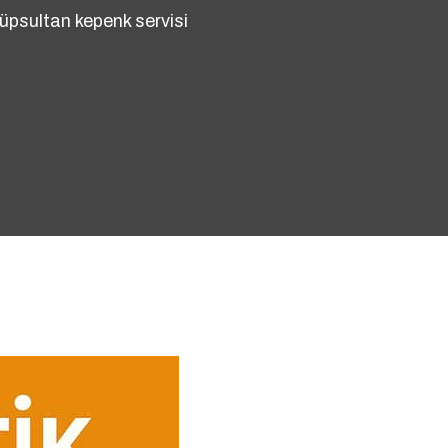
üpsultan kepenk servisi