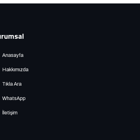
urumsal
Anasayfa
Hakkımızda
Tıkla Ara
WhatsApp
İletişim