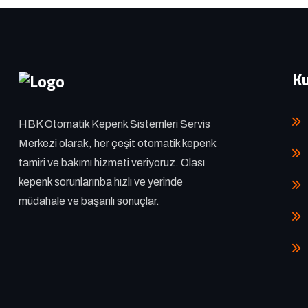
K
HBK Otomatik Kepenk Sistemleri Servis
Merkezi olarak, her çeşit otomatik kepenk
tamiri ve bakımı hizmeti veriyoruz. Olası
kepenk sorunlarınba hızlı ve yerinde
müdahale ve başarılı sonuçlar.