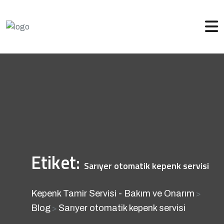
Etiket:
Sarıyer otomatik kepenk servisi
Kepenk Tamir Servisi - Bakım ve Onarım
>
Blog
Sarıyer otomatik kepenk servisi
>