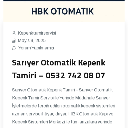
Kepenktamirservisi
Mayıs 9, 2025
Yorum Yapılmamış
Sarıyer Otomatik Kepenk
Tamiri – 0532 742 08 07
Sarıyer Otomatik Kepenk Tamiri – Sarıyer Otomatik
Kepenk Tamir Servisi ile Yerinde Müdahale Sarıyer
İşletmelerde tercih edilen otomatik kepenk sistemleri
uzman servise ihtiyaç duyar. HBK Otomatik Kapı ve
Kepenk Sistemleri Merkezi ile tüm arızalara yerinde