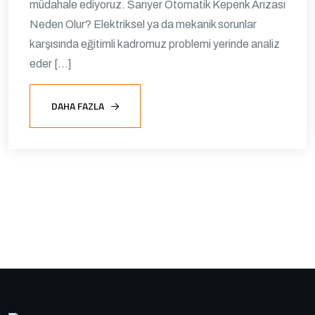
müdahale ediyoruz. Sarıyer Otomatik Kepenk Arızası
Neden Olur? Elektriksel ya da mekanik sorunlar
karşısında eğitimli kadromuz problemi yerinde analiz
eder […]
DAHA FAZLA