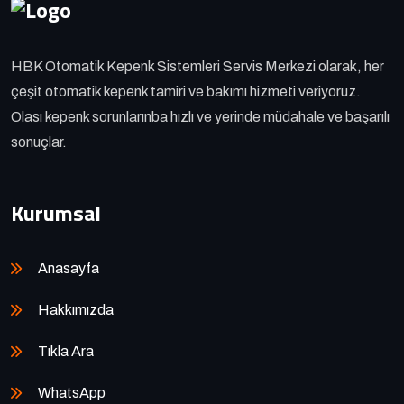
HBK Otomatik Kepenk Sistemleri Servis Merkezi olarak, her
çeşit otomatik kepenk tamiri ve bakımı hizmeti veriyoruz.
Olası kepenk sorunlarınba hızlı ve yerinde müdahale ve başarılı
sonuçlar.
Kurumsal
Anasayfa
Hakkımızda
Tıkla Ara
WhatsApp