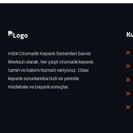
K
HBK Otomatik Kepenk Sistemleri Servis
Merkezi olarak, her çeşit otomatik kepenk
tamiri ve bakımı hizmeti veriyoruz. Olası
kepenk sorunlarınba hızlı ve yerinde
müdahale ve başarılı sonuçlar.