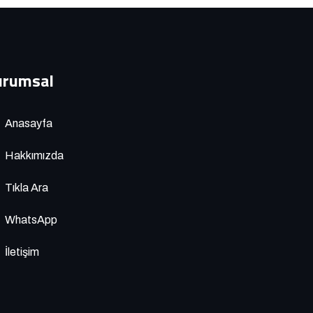
urumsal
Anasayfa
Hakkımızda
Tıkla Ara
WhatsApp
İletişim