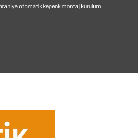
raniye otomatik kepenk montaj kurulum