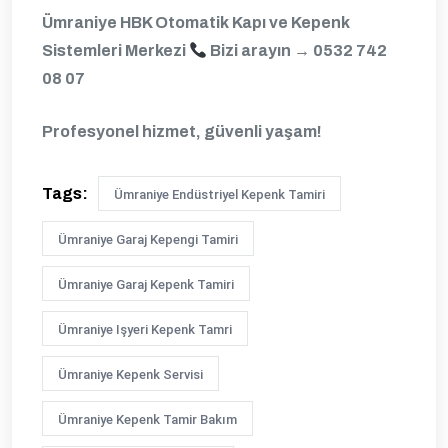
Ümraniye HBK Otomatik Kapı ve Kepenk
Sistemleri Merkezi
Bizi arayın →
0532 742
08 07
Profesyonel hizmet, güvenli yaşam!
Tags:
Ümraniye Endüstriyel Kepenk Tamiri
Ümraniye Garaj Kepengi Tamiri
Ümraniye Garaj Kepenk Tamiri
Ümraniye Işyeri Kepenk Tamri
Ümraniye Kepenk Servisi
Ümraniye Kepenk Tamir Bakım