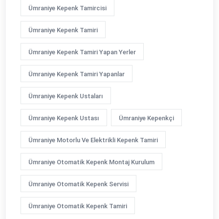
Ümraniye Kepenk Tamircisi
Ümraniye Kepenk Tamiri
Ümraniye Kepenk Tamiri Yapan Yerler
Ümraniye Kepenk Tamiri Yapanlar
Ümraniye Kepenk Ustaları
Ümraniye Kepenk Ustası
Ümraniye Kepenkçi
Ümraniye Motorlu Ve Elektrikli Kepenk Tamiri
Ümraniye Otomatik Kepenk Montaj Kurulum
Ümraniye Otomatik Kepenk Servisi
Ümraniye Otomatik Kepenk Tamiri