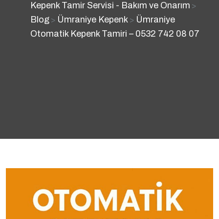
Kepenk Tamir Servisi - Bakım ve Onarım
>
Blog
Ümraniye Kepenk
Ümraniye
>
>
Otomatik Kepenk Tamiri – 0532 742 08 07