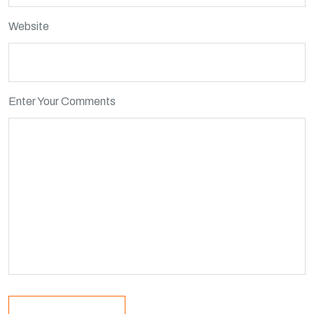
Website
Enter Your Comments