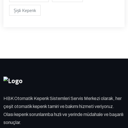
Şişli Kepenk
HBK Otomatik Kepenk Sistemleri Servis Merkezi olarak, her
çeşit otomatik kepenk tamiri ve bakımı hizmeti veriyoruz.
Olası kepenk sorunlarınba hızlı ve yerinde müdahale ve başarılı
sonuçlar.