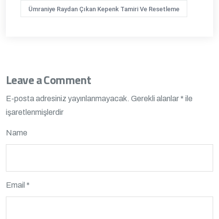
Ümraniye Raydan Çıkan Kepenk Tamiri Ve Resetleme
Leave a Comment
E-posta adresiniz yayınlanmayacak.
Gerekli alanlar
*
ile
işaretlenmişlerdir
Name
Email *