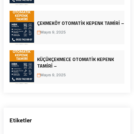
ÇEKMEKÖY OTOMATIK KEPENK TAMIRI –
Mayıs 9, 2025
KÜÇÜKÇEKMECE OTOMATIK KEPENK
TAMIRI –
Mayıs 9, 2025
Etiketler