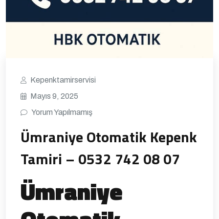
Kepenktamirservisi
Mayıs 9, 2025
Yorum Yapılmamış
Ümraniye Otomatik Kepenk
Tamiri – 0532 742 08 07
Ümraniye