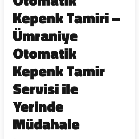
Otomatik
Kepenk Tamiri –
Ümraniye
Otomatik
Kepenk Tamir
Servisi ile
Yerinde
Müdahale