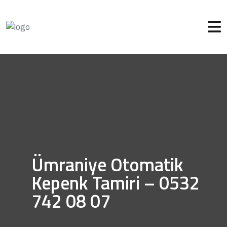
Ümraniye Otomatik
Kepenk Tamiri – 0532
742 08 07