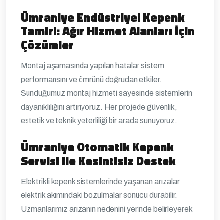
Ümraniye Endüstriyel Kepenk
Tamiri: Ağır Hizmet Alanları İçin
Çözümler
Montaj aşamasında yapılan hatalar sistem
performansını ve ömrünü doğrudan etkiler.
Sunduğumuz montaj hizmeti sayesinde sistemlerin
dayanıklılığını artırıyoruz. Her projede güvenlik,
estetik ve teknik yeterliliği bir arada sunuyoruz.
Ümraniye Otomatik Kepenk
Servisi ile Kesintisiz Destek
Elektrikli kepenk sistemlerinde yaşanan arızalar
elektrik akımındaki bozulmalar sonucu durabilir.
Uzmanlarımız arızanın nedenini yerinde belirleyerek