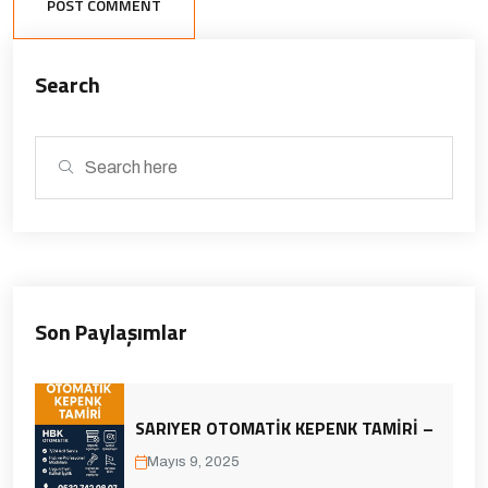
POST COMMENT
Search
Son Paylaşımlar
SARIYER OTOMATIK KEPENK TAMIRI –
Mayıs 9, 2025